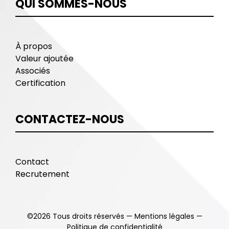
QUI SOMMES-NOUS
À propos
Valeur ajoutée
Associés
Certification
CONTACTEZ-NOUS
Contact
Recrutement
©
2026
Tous droits réservés —
Mentions légales
—
Politique de confidentialité