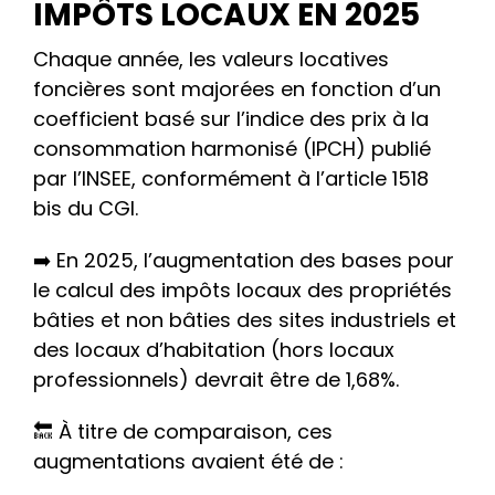
IMPÔTS LOCAUX EN 2025
Chaque année, les valeurs locatives
foncières sont majorées en fonction d’un
coefficient basé sur l’indice des prix à la
consommation harmonisé (IPCH) publié
par l’INSEE, conformément à l’article 1518
bis du CGI.
➡️ En 2025, l’augmentation des bases pour
le calcul des impôts locaux des propriétés
bâties et non bâties des sites industriels et
des locaux d’habitation (hors locaux
professionnels) devrait être de 1,68%.
🔙 À titre de comparaison, ces
augmentations avaient été de :