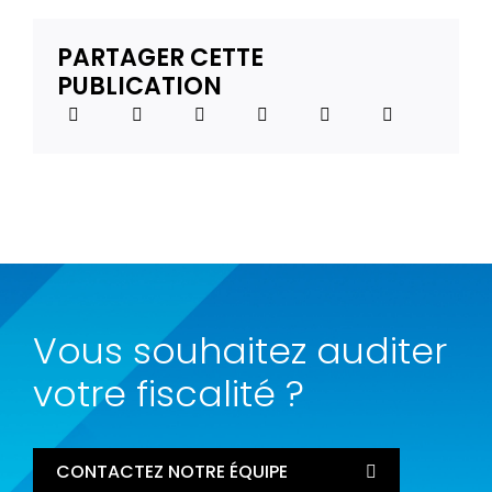
PARTAGER CETTE
PUBLICATION
Vous souhaitez auditer
votre fiscalité ?
CONTACTEZ NOTRE ÉQUIPE