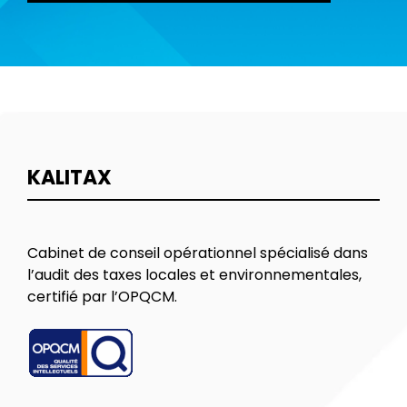
KALITAX
Cabinet de conseil opérationnel spécialisé dans
l’audit des taxes locales et environnementales,
certifié par l’OPQCM.