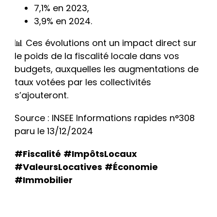
7,1% en 2023,
3,9% en 2024.
📊 Ces évolutions ont un impact direct sur
le poids de la fiscalité locale dans vos
budgets, auxquelles les augmentations de
taux votées par les collectivités
s’ajouteront.
Source :
INSEE Informations rapides n°308
paru le 13/12/2024
#Fiscalité
#ImpôtsLocaux
#ValeursLocatives
#Économie
#Immobilier