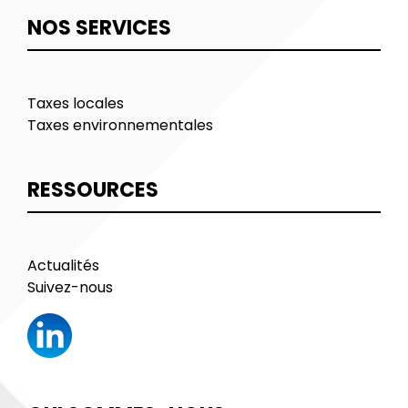
NOS SERVICES
Taxes locales
Taxes environnementales
RESSOURCES
Actualités
Suivez-nous