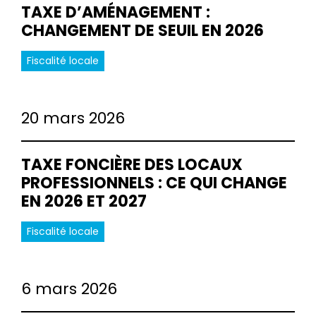
TAXE D’AMÉNAGEMENT :
CHANGEMENT DE SEUIL EN 2026
Fiscalité locale
20 mars 2026
TAXE FONCIÈRE DES LOCAUX
PROFESSIONNELS : CE QUI CHANGE
EN 2026 ET 2027
Fiscalité locale
6 mars 2026