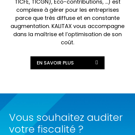
TICFE, TICGN), Eco-contributions, …) est
complexe à gérer pour les entreprises
parce que très diffuse et en constante
augmentation. KALITAX vous accompagne
dans la maîtrise et l’optimisation de son
coût.
EN SAVOIR PLUS
Vous souhaitez auditer
votre fiscalité ?