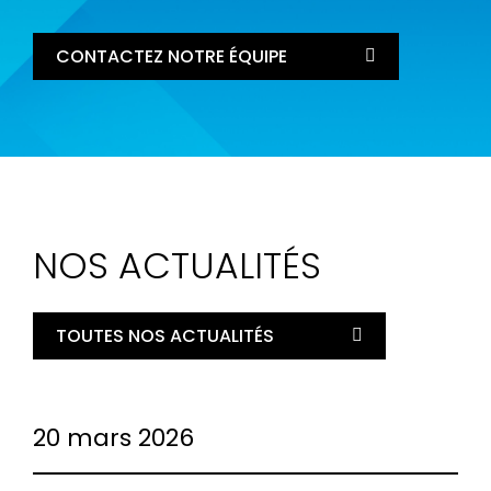
CONTACTEZ NOTRE ÉQUIPE
NOS ACTUALITÉS
TOUTES NOS ACTUALITÉS
20 mars 2026