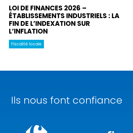
LOI DE FINANCES 2026 –
ÉTABLISSEMENTS INDUSTRIELS : LA
FIN DE L’INDEXATION SUR
L’INFLATION
Fiscalité locale
Ils nous font confiance