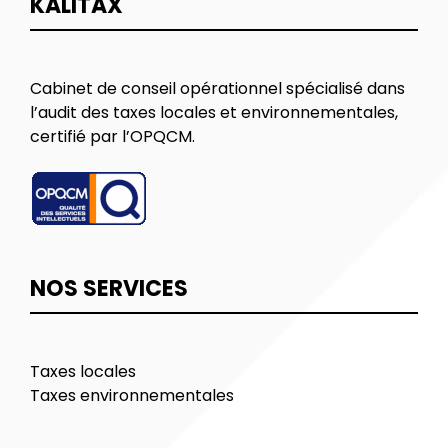
KALITAX
Cabinet de conseil opérationnel spécialisé dans
l’audit des taxes locales et environnementales,
certifié par l’OPQCM.
NOS SERVICES
Taxes locales
Taxes environnementales