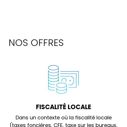
NOS OFFRES
FISCALITÉ LOCALE
Dans un contexte où la fiscalité locale
(taxes foncières, CFE, taxe sur les bureaux,