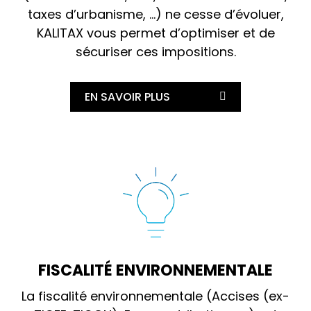
taxes d’urbanisme, …) ne cesse d’évoluer,
KALITAX vous permet d’optimiser et de
sécuriser ces impositions.
EN SAVOIR PLUS
FISCALITÉ ENVIRONNEMENTALE
La fiscalité environnementale (Accises (ex-