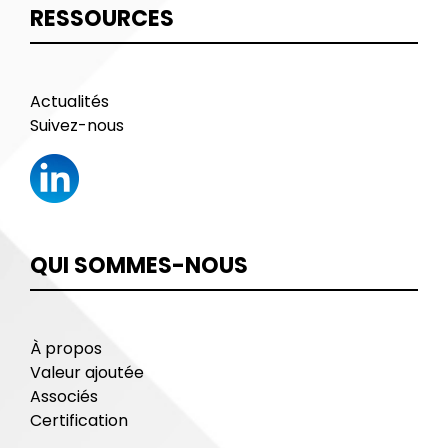
RESSOURCES
Actualités
Suivez-nous
QUI SOMMES-NOUS
À propos
Valeur ajoutée
Associés
Certification